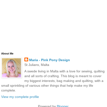
About Me
Maria - Pink Pony Design
St Julians, Malta
A swede living in Malta with a love for sewing, quilting
and all sorts of crafting. This blog is meant to cover
my biggest interests, bag making and quilting, with a
small sprinkling of various other things that help make my life
complete.
View my complete profile
Powered by
Blogger
.