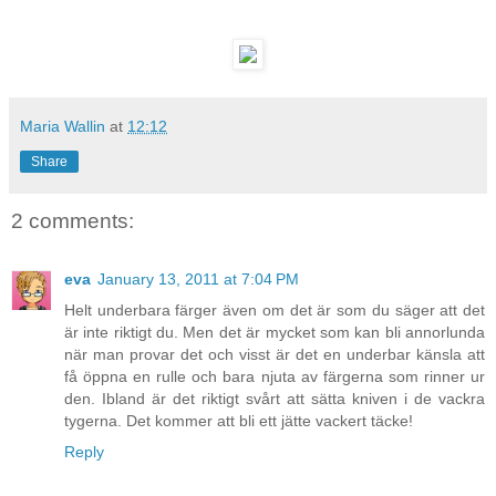
Maria Wallin
at
12:12
Share
2 comments:
eva
January 13, 2011 at 7:04 PM
Helt underbara färger även om det är som du säger att det
är inte riktigt du. Men det är mycket som kan bli annorlunda
när man provar det och visst är det en underbar känsla att
få öppna en rulle och bara njuta av färgerna som rinner ur
den. Ibland är det riktigt svårt att sätta kniven i de vackra
tygerna. Det kommer att bli ett jätte vackert täcke!
Reply