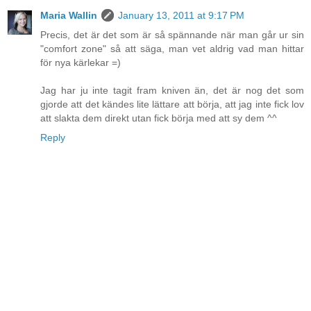
Maria Wallin
January 13, 2011 at 9:17 PM
Precis, det är det som är så spännande när man går ur sin
"comfort zone" så att säga, man vet aldrig vad man hittar
för nya kärlekar =)
Jag har ju inte tagit fram kniven än, det är nog det som
gjorde att det kändes lite lättare att börja, att jag inte fick lov
att slakta dem direkt utan fick börja med att sy dem ^^
Reply