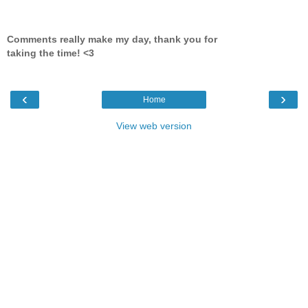
Comments really make my day, thank you for
taking the time! <3
‹
›
Home
View web version