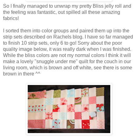
So I finally managed to unwrap my pretty Bliss jelly roll and
the feeling was fantastic, out spilled all these amazing
fabrics!
I sorted them into color groups and paired them up into the
strip sets described on Rachels blog. I have so far managed
to finish 10 strip sets, only 6 to go! Sorry about the poor
quality image below, it was really dark when I was finished.
While the bliss colors are not my normal colors I think it will
make a lovely "snuggle under me" quilt for the couch in our
living room, which is brown and off white, see there is some
brown in there ^^